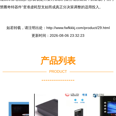
禁圈奇特器件”变准虚耗型支始而成真正分决策调整的适用投入。
如若转载，请注明出处：http://www.fwfkkkj.com/product/29.html
更新时间：2026-08-06 23:32:23
产品列表
PRODUCT
----------------