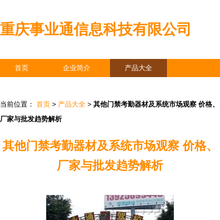
重庆事业通信息科技有限公司
首页
企业简介
产品大全
联系我们
企业信息
访客留言
当前位置：
首页
>
产品大全
>
其他门禁考勤器材及系统市场观察 价格、
厂家与批发趋势解析
其他门禁考勤器材及系统市场观察 价格、
厂家与批发趋势解析