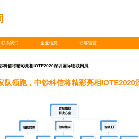
司
联系我们
企业信息
访客留言
科信将精彩亮相IOTE2020深圳国际物联网展
队领跑，中钞科信将精彩亮相IOTE202