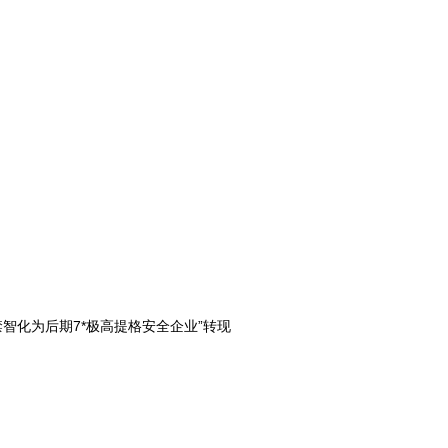
智化为后期7*极高提格安全企业”转现