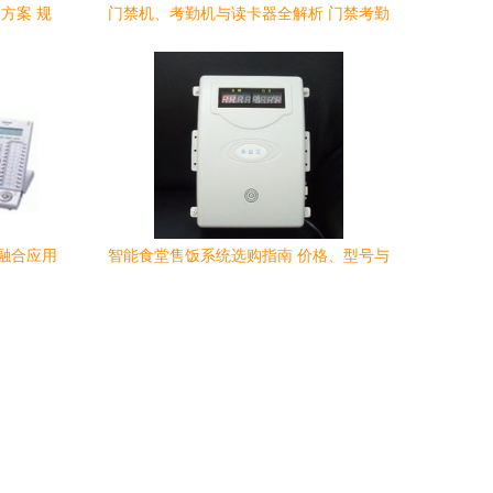
方案 规
门禁机、考勤机与读卡器全解析 门禁考勤
厂家产品介绍与价格参考
融合应用
智能食堂售饭系统选购指南 价格、型号与
功能详解